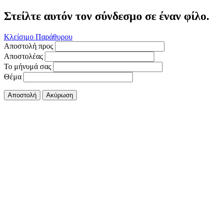
Στείλτε αυτόν τον σύνδεσμο σε έναν φίλο.
Κλείσιμο Παράθυρου
Αποστολή προς
Αποστολέας
Το μήνυμά σας
Θέμα
Αποστολή
Ακύρωση