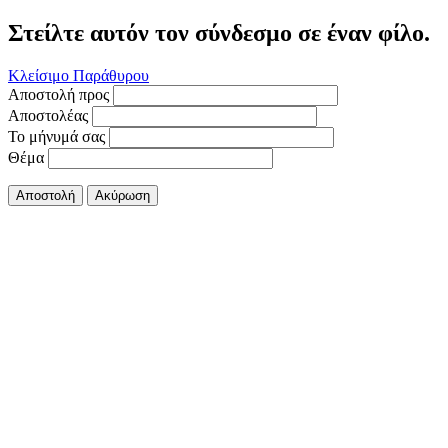
Στείλτε αυτόν τον σύνδεσμο σε έναν φίλο.
Κλείσιμο Παράθυρου
Αποστολή προς
Αποστολέας
Το μήνυμά σας
Θέμα
Αποστολή
Ακύρωση